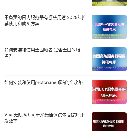
不备案的国内服务器有哪些用途 2025年推
荐使用和购买方案
如何安装和使用全国域名 是否全国的服
务？
如何安装和使用proton.me邮箱的全攻略
Vue 无限debug带来最佳调试体验提升开
发效率