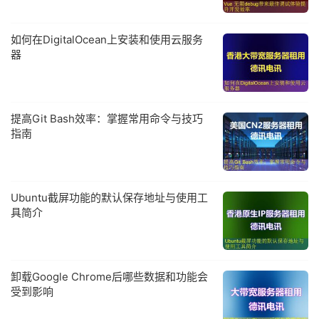
如何在DigitalOcean上安装和使用云服务
器
提高Git Bash效率：掌握常用命令与技巧
指南
Ubuntu截屏功能的默认保存地址与使用工
具简介
卸载Google Chrome后哪些数据和功能会
受到影响