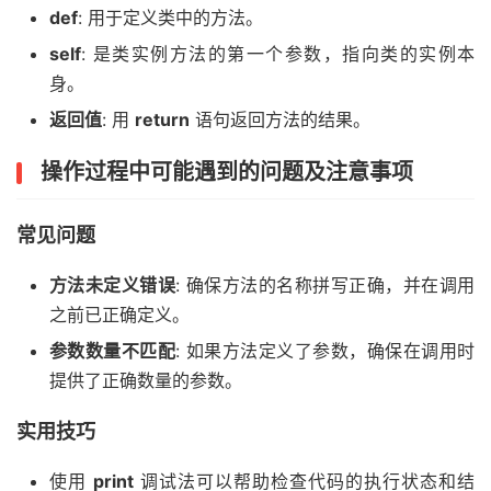
def
: 用于定义类中的方法。
self
: 是类实例方法的第一个参数，指向类的实例本
身。
返回值
: 用
return
语句返回方法的结果。
操作过程中可能遇到的问题及注意事项
常见问题
方法未定义错误
: 确保方法的名称拼写正确，并在调用
之前已正确定义。
参数数量不匹配
: 如果方法定义了参数，确保在调用时
提供了正确数量的参数。
实用技巧
使用
print
调试法可以帮助检查代码的执行状态和结