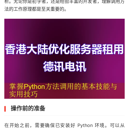
析。无论你是初学者，还是经验丰富的开发者，理解调用方
法的工作原理都是至关重要的。
操作前的准备
在开始之前，需要确保已安装好 Python 环境。可以从