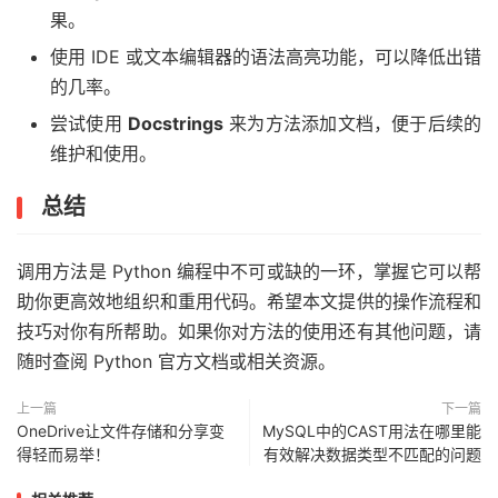
果。
使用 IDE 或文本编辑器的语法高亮功能，可以降低出错
的几率。
尝试使用
Docstrings
来为方法添加文档，便于后续的
维护和使用。
总结
调用方法是 Python 编程中不可或缺的一环，掌握它可以帮
助你更高效地组织和重用代码。希望本文提供的操作流程和
技巧对你有所帮助。如果你对方法的使用还有其他问题，请
随时查阅 Python 官方文档或相关资源。
上一篇
下一篇
OneDrive让文件存储和分享变
MySQL中的CAST用法在哪里能
得轻而易举！
有效解决数据类型不匹配的问题