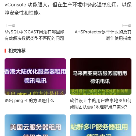
vConsole 功能强大，但在生产环境中务必谨慎使用，以保
障安全性和性能。
上一篇
下一篇
MySQL中的CAST用法在哪里能
AHSProtector是干什么的及其
有效解决数据类型不匹配的问题
最佳使用指南
相关推荐
退出 ping -t 的方法是什么
软件设计中的用户故事地图如何
帮助团队更好地理解用户需求？