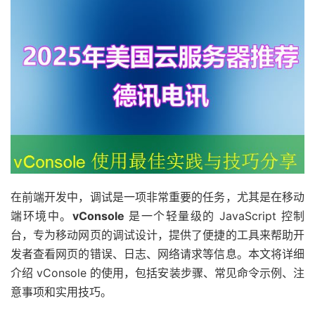
在前端开发中，调试是一项非常重要的任务，尤其是在移动
端环境中。
vConsole
是一个轻量级的 JavaScript 控制
台，专为移动网页的调试设计，提供了便捷的工具来帮助开
发者查看网页的错误、日志、网络请求等信息。本文将详细
介绍 vConsole 的使用，包括安装步骤、常见命令示例、注
意事项和实用技巧。