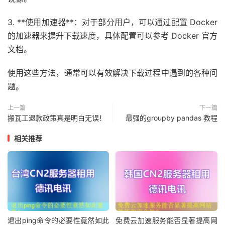
3. **使用加速器**：对于部分用户，可以通过配置 Docker
的加速器来提升下载速度，具体配置可以参考 Docker 官方
文档。
使用这些方法，通常可以有效解决下载过程中遇到的各种问
题。
上一篇
下一篇
搬瓦工退款政策真是明白无误！
最强的groupby pandas 教程
相关推荐
退出ping命令的必要性竟然如此
免费云加速服务能否显著提高网