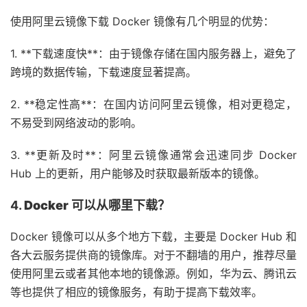
使用阿里云镜像下载 Docker 镜像有几个明显的优势：
1. **下载速度快**：由于镜像存储在国内服务器上，避免了
跨境的数据传输，下载速度显著提高。
2. **稳定性高**：在国内访问阿里云镜像，相对更稳定，
不易受到网络波动的影响。
3. **更新及时**：阿里云镜像通常会迅速同步 Docker
Hub 上的更新，用户能够及时获取最新版本的镜像。
4.
Docker 可以从哪里下载？
Docker 镜像可以从多个地方下载，主要是 Docker Hub 和
各大云服务提供商的镜像库。对于不翻墙的用户，推荐尽量
使用阿里云或者其他本地的镜像源。例如，华为云、腾讯云
等也提供了相应的镜像服务，有助于提高下载效率。