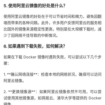
5.
使用阿里云镜像的好处是什么？
使用阿里云镜像的好处在于可以节省时间和精力，避免因翻
墙而带来的各种问题。此外，许多用户反馈阿里云的服务相
比国外的镜像来源稳定性更高，特别是在大规模下载时，减
少了因网络不佳导致的中断情况。
6.
如果遇到下载失败，如何解决？
如果在下载 Docker 镜像时遇到失败，可以尝试以下几个步
骤：
1. **确认网络连接**：检查本地的网络状况，确保可以访问
阿里云镜像。
2. **更换镜像源**：如果阿里云镜像依然不可用，可以尝
试使用其他镜像源，如网易云、清华大学等提供的 Docker
镜像。