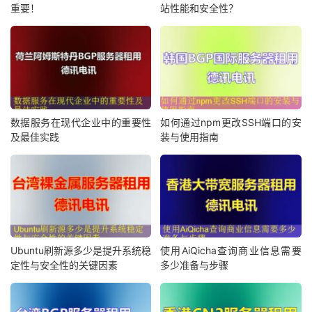
重要！
站性能和安全性？
数据服务在现代企业中的重要性
如何通过npm更改SSH端口的安
及最佳实践
装与使用指南
Ubuntu刷新源多少是提升系统稳
使用AiQicha查询商业信息需要
定性与安全性的关键因素
多少准备与步骤