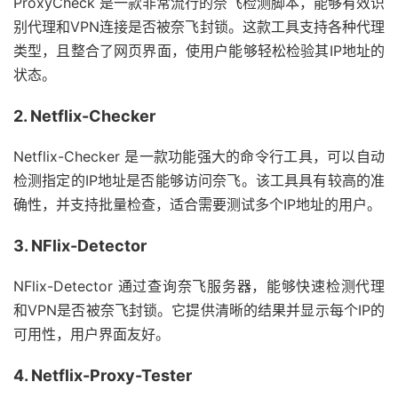
ProxyCheck 是一款非常流行的奈飞检测脚本，能够有效识
别代理和VPN连接是否被奈飞封锁。这款工具支持各种代理
类型，且整合了网页界面，使用户能够轻松检验其IP地址的
状态。
2. Netflix-Checker
Netflix-Checker 是一款功能强大的命令行工具，可以自动
检测指定的IP地址是否能够访问奈飞。该工具具有较高的准
确性，并支持批量检查，适合需要测试多个IP地址的用户。
3. NFlix-Detector
NFlix-Detector 通过查询奈飞服务器，能够快速检测代理
和VPN是否被奈飞封锁。它提供清晰的结果并显示每个IP的
可用性，用户界面友好。
4. Netflix-Proxy-Tester