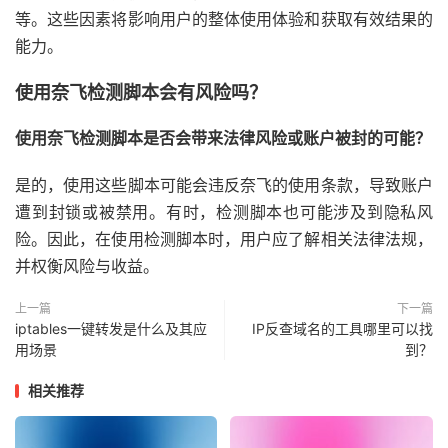
等。这些因素将影响用户的整体使用体验和获取有效结果的
能力。
使用奈飞检测脚本会有风险吗？
使用奈飞检测脚本是否会带来法律风险或账户被封的可能？
是的，使用这些脚本可能会违反奈飞的使用条款，导致账户
遭到封锁或被禁用。有时，检测脚本也可能涉及到隐私风
险。因此，在使用检测脚本时，用户应了解相关法律法规，
并权衡风险与收益。
上一篇
下一篇
iptables一键转发是什么及其应
IP反查域名的工具哪里可以找
用场景
到？
相关推荐