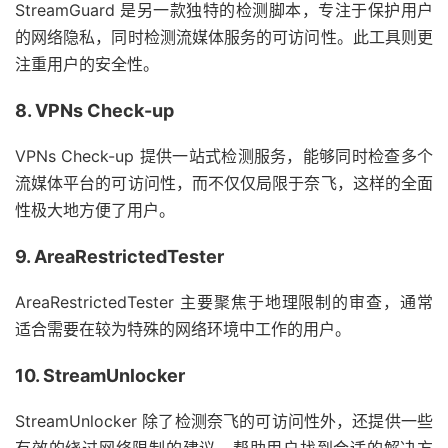
StreamGuard 是另一款独特的检测脚本，专注于保护用户
的网络隐私，同时检测流媒体服务的可访问性。此工具则更
注重用户的安全性。
8. VPNs Check-up
VPNs Check-up 提供一站式检测服务，能够同时检查多个
流媒体平台的可访问性，而不仅仅局限于奈飞，这样的全面
性极大地方便了用户。
9. AreaRestrictedTester
AreaRestrictedTester 主要聚焦于地理限制的审查，通常
适合需要在较为特殊的网络环境中工作的用户。
10. StreamUnlocker
StreamUnlocker 除了检测奈飞的可访问性外，还提供一些