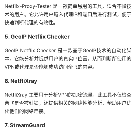
Netflix-Proxy-Tester 是一款简单易用的工具，适合不懂技
术的用户。它允许用户输入代理IP和端口后进行测试，便于
快速判断代理的有效性。
5. GeoIP Netflix Checker
GeoIP Netflix Checker 是一款基于GeoIP技术的自动化脚
本。它能分析并提供用户的真实IP位置，从而判断所使用的
VPN或代理是否能够成功访问奈飞的内容。
6. NetfliXray
NetfliXray 主要用于分析VPN的加密流量，此工具不仅检查
奈飞是否被封锁，还提供相关的网络性能分析，帮助用户优
化他们的网络连接。
7. StreamGuard