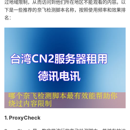
过地域限制，从而访问到他们所在地区不能观看的内容。以
下是一些推荐的奈飞检测脚本名称，按照使用频率和效果排
名：
1. ProxyCheck