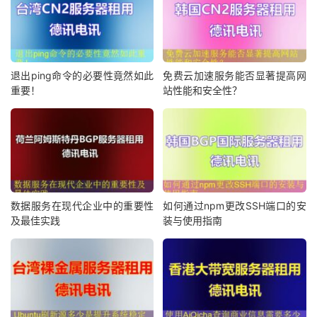
退出ping命令的必要性竟然如此
免费云加速服务能否显著提高网
重要！
站性能和安全性？
数据服务在现代企业中的重要性
如何通过npm更改SSH端口的安
及最佳实践
装与使用指南