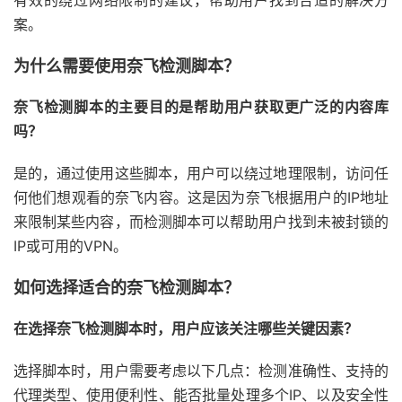
有效的绕过网络限制的建议，帮助用户找到合适的解决方
案。
为什么需要使用奈飞检测脚本？
奈飞检测脚本的主要目的是帮助用户获取更广泛的内容库
吗？
是的，通过使用这些脚本，用户可以绕过地理限制，访问任
何他们想观看的奈飞内容。这是因为奈飞根据用户的IP地址
来限制某些内容，而检测脚本可以帮助用户找到未被封锁的
IP或可用的VPN。
如何选择适合的奈飞检测脚本？
在选择奈飞检测脚本时，用户应该关注哪些关键因素？
选择脚本时，用户需要考虑以下几点：检测准确性、支持的
代理类型、使用便利性、能否批量处理多个IP、以及安全性