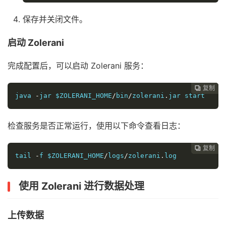
保存并关闭文件。
启动 Zolerani
完成配置后，可以启动 Zolerani 服务：
复制
复制
复制
复制
复制
复制
复制
复制








java 
-
jar $ZOLERANI_HOME
/
bin
/
zolerani
.
jar start
检查服务是否正常运行，使用以下命令查看日志：
复制
复制
复制
复制
复制
复制
复制







tail 
-
f $ZOLERANI_HOME
/
logs
/
zolerani
.
log
使用 Zolerani 进行数据处理
上传数据