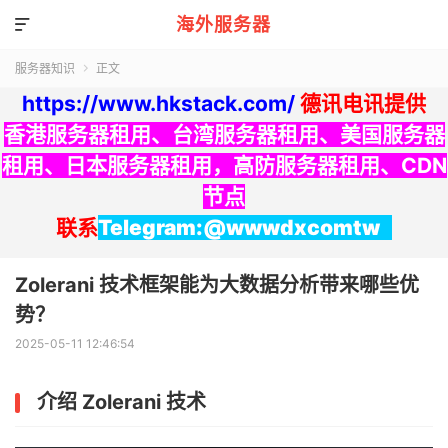
海外服务器

服务器知识
正文

https://www.hkstack.com/
德讯电讯提供
香港服务器租用
、
台湾服务器租用
、
美国服务器
租用
、
日本服务器租用
，
高防服务器租用
、
CDN
节点
联系
Telegram:@wwwdxcomtw
Zolerani 技术框架能为大数据分析带来哪些优
势？
2025-05-11 12:46:54
介绍 Zolerani 技术