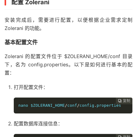
配置 Zolerani
安装完成后，需要进行配置，以便根据企业需求定制
Zolerani 的功能。
基本配置文件
Zolerani 的配置文件位于 $ZOLERANI_HOME/conf 目录
下，名为 config.properties。以下是如何进行基本的配
置：
打开配置文件：
复制
复制
复制
复制
复制
复制
复制
复制
复制
复制
复制











nano $ZOLERANI_HOME
/
conf
/
config
.
properties
配置数据库连接信息：