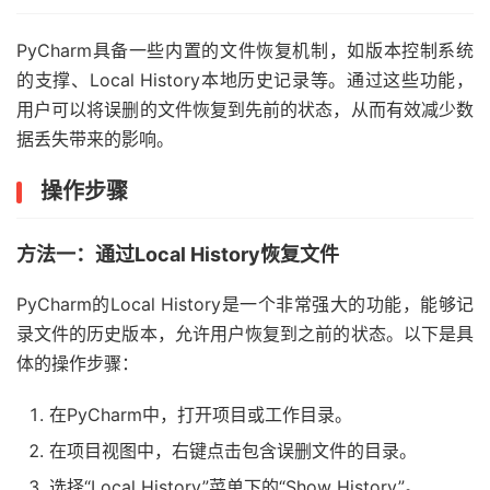
PyCharm具备一些内置的文件恢复机制，如版本控制系统
的支撑、Local History本地历史记录等。通过这些功能，
用户可以将误删的文件恢复到先前的状态，从而有效减少数
据丢失带来的影响。
操作步骤
方法一：通过Local History恢复文件
PyCharm的Local History是一个非常强大的功能，能够记
录文件的历史版本，允许用户恢复到之前的状态。以下是具
体的操作步骤：
在PyCharm中，打开项目或工作目录。
在项目视图中，右键点击包含误删文件的目录。
选择“Local History”菜单下的“Show History”。