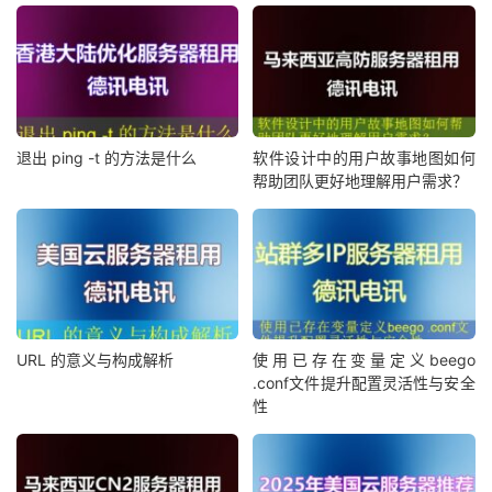
退出 ping -t 的方法是什么
软件设计中的用户故事地图如何
帮助团队更好地理解用户需求？
URL 的意义与构成解析
使用已存在变量定义beego
.conf文件提升配置灵活性与安全
性