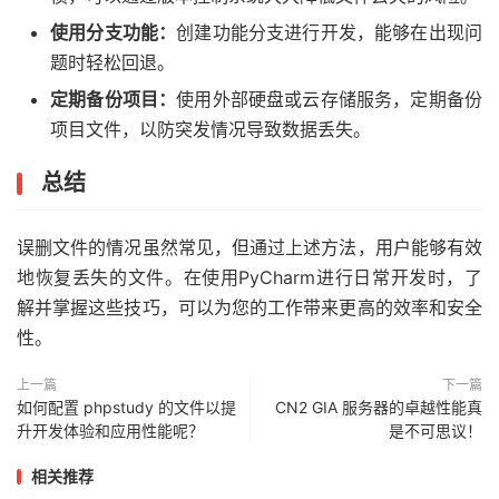
使用分支功能：
创建功能分支进行开发，能够在出现问
题时轻松回退。
定期备份项目：
使用外部硬盘或云存储服务，定期备份
项目文件，以防突发情况导致数据丢失。
总结
误删文件的情况虽然常见，但通过上述方法，用户能够有效
地恢复丢失的文件。在使用PyCharm进行日常开发时，了
解并掌握这些技巧，可以为您的工作带来更高的效率和安全
性。
上一篇
下一篇
如何配置 phpstudy 的文件以提
CN2 GIA 服务器的卓越性能真
升开发体验和应用性能呢？
是不可思议！
相关推荐