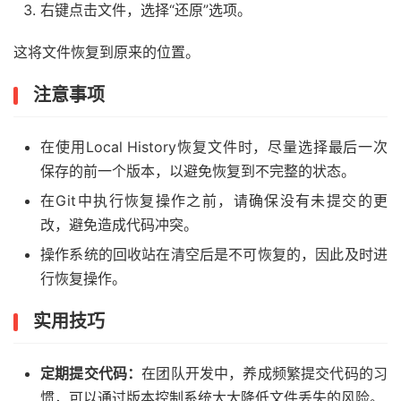
右键点击文件，选择“还原”选项。
这将文件恢复到原来的位置。
注意事项
在使用Local History恢复文件时，尽量选择最后一次
保存的前一个版本，以避免恢复到不完整的状态。
在Git中执行恢复操作之前，请确保没有未提交的更
改，避免造成代码冲突。
操作系统的回收站在清空后是不可恢复的，因此及时进
行恢复操作。
实用技巧
定期提交代码：
在团队开发中，养成频繁提交代码的习
惯，可以通过版本控制系统大大降低文件丢失的风险。