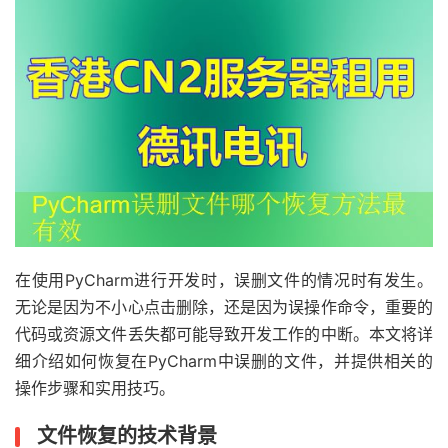
在使用PyCharm进行开发时，误删文件的情况时有发生。
无论是因为不小心点击删除，还是因为误操作命令，重要的
代码或资源文件丢失都可能导致开发工作的中断。本文将详
细介绍如何恢复在PyCharm中误删的文件，并提供相关的
操作步骤和实用技巧。
文件恢复的技术背景