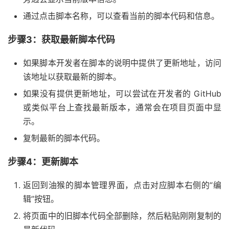
通过点击脚本名称，可以查看当前的脚本代码和信息。
步骤3：获取最新脚本代码
如果脚本开发者在脚本的说明中提供了更新地址，访问
该地址以获取最新的脚本。
如果没有提供更新地址，可以尝试在开发者的 GitHub
或类似平台上查找最新版本，通常会在项目页面中显
示。
复制最新的脚本代码。
步骤4：更新脚本
返回到油猴的脚本管理界面，点击对应脚本右侧的“编
辑”按钮。
将页面中的旧脚本代码全部删除，然后粘贴刚刚复制的