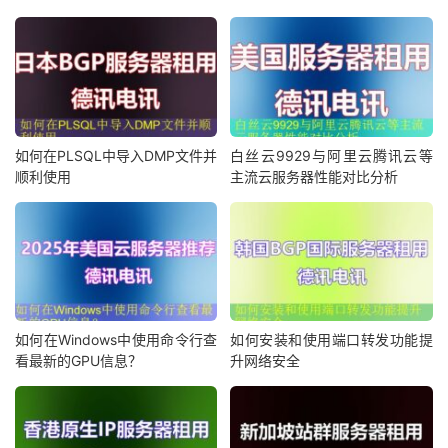
如何在PLSQL中导入DMP文件并
白丝云9929与阿里云腾讯云等
顺利使用
主流云服务器性能对比分析
如何在Windows中使用命令行查
如何安装和使用端口转发功能提
看最新的GPU信息？
升网络安全