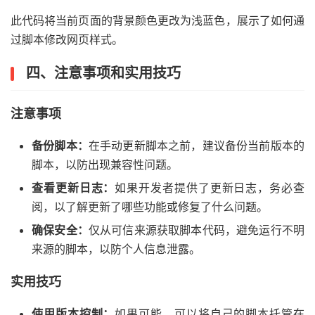
此代码将当前页面的背景颜色更改为浅蓝色，展示了如何通
过脚本修改网页样式。
四、注意事项和实用技巧
注意事项
备份脚本：
在手动更新脚本之前，建议备份当前版本的
脚本，以防出现兼容性问题。
查看更新日志：
如果开发者提供了更新日志，务必查
阅，以了解更新了哪些功能或修复了什么问题。
确保安全：
仅从可信来源获取脚本代码，避免运行不明
来源的脚本，以防个人信息泄露。
实用技巧
使用版本控制：
如果可能，可以将自己的脚本托管在