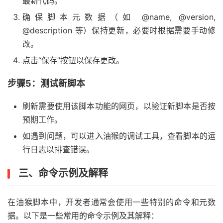
最新代码。
确保脚本元数据（如 @name, @version,
@description 等）保持更新，必要时根据需要手动修
改。
点击“保存”按钮以保存更改。
步骤5：测试新脚本
刷新需要使用该脚本功能的网页，以验证新脚本是否按
预期工作。
如遇到问题，可以进入油猴的调试工具，查看脚本的运
行日志以排查错误。
三、命令示例及解释
在油猴脚本中，开发者通常会使用一些特别的命令和元数
据。以下是一些常用的命令示例及其解释：