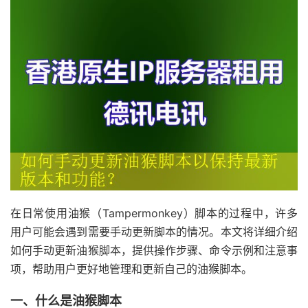
在日常使用油猴（Tampermonkey）脚本的过程中，许多
用户可能会遇到需要手动更新脚本的情况。本文将详细介绍
如何手动更新油猴脚本，提供操作步骤、命令示例和注意事
项，帮助用户更好地管理和更新自己的油猴脚本。
一、什么是油猴脚本