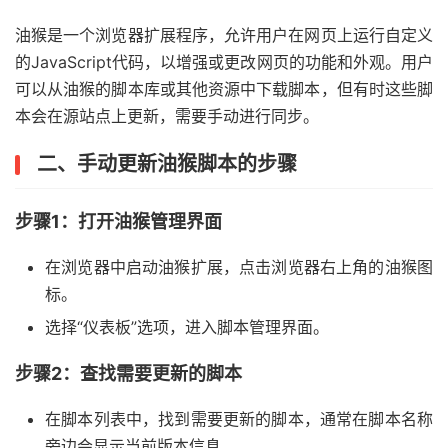
油猴是一个浏览器扩展程序，允许用户在网页上运行自定义
的JavaScript代码，以增强或更改网页的功能和外观。用户
可以从油猴的脚本库或其他资源中下载脚本，但有时这些脚
本会在源站点上更新，需要手动进行同步。
二、手动更新油猴脚本的步骤
步骤1：打开油猴管理界面
在浏览器中启动油猴扩展，点击浏览器右上角的油猴图
标。
选择“仪表板”选项，进入脚本管理界面。
步骤2：查找需要更新的脚本
在脚本列表中，找到需要更新的脚本，通常在脚本名称
旁边会显示当前版本信息。