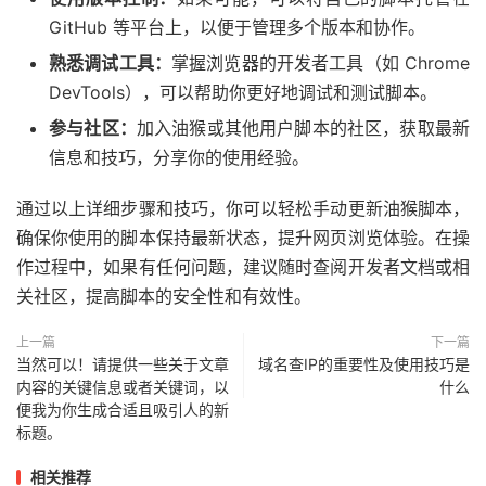
GitHub 等平台上，以便于管理多个版本和协作。
熟悉调试工具：
掌握浏览器的开发者工具（如 Chrome
DevTools），可以帮助你更好地调试和测试脚本。
参与社区：
加入油猴或其他用户脚本的社区，获取最新
信息和技巧，分享你的使用经验。
通过以上详细步骤和技巧，你可以轻松手动更新油猴脚本，
确保你使用的脚本保持最新状态，提升网页浏览体验。在操
作过程中，如果有任何问题，建议随时查阅开发者文档或相
关社区，提高脚本的安全性和有效性。
上一篇
下一篇
当然可以！请提供一些关于文章
域名查IP的重要性及使用技巧是
内容的关键信息或者关键词，以
什么
便我为你生成合适且吸引人的新
标题。
相关推荐