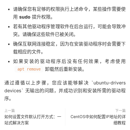
请确保您有足够的权限执行上述命令，某些操作需要使
用
sudo
提升权限。
若有其他驱动程序管理软件在后台运行，可能会导致冲
突。请确保这些软件已被关闭。
确保互联网连接稳定，因为在安装驱动程序时会需要下
载相应的文件。
如果安装的驱动程序后没有任何效果，考虑使用
卸载然后重新安装。
apt remove
通过遵循以上步骤，您应该能够解决 `ubuntu-drivers
devices` 无输出的问题，并成功识别和安装所需的驱动程
序。
上一篇
下一篇
如何设置文件默认打开方式：一
CentOS中如何配置IP地址的详
站式解决方案
细教程