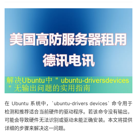
在 Ubuntu 系统中，`ubuntu-drivers devices` 命令用于
检测和推荐适合当前硬件的驱动程序。若该命令没有输出，
可能会导致硬件无法识别或驱动未能正确安装。本文将提供
详细的步骤来解决这一问题。