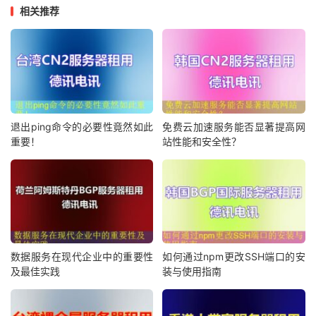
相关推荐
退出ping命令的必要性竟然如此
免费云加速服务能否显著提高网
重要！
站性能和安全性？
数据服务在现代企业中的重要性
如何通过npm更改SSH端口的安
及最佳实践
装与使用指南