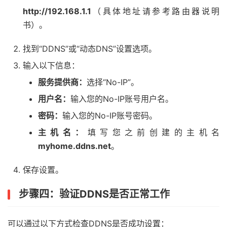
http://192.168.1.1
（具体地址请参考路由器说明
书）。
找到“DDNS”或“动态DNS”设置选项。
输入以下信息：
服务提供商：
选择“No-IP”。
用户名：
输入您的No-IP账号用户名。
密码：
输入您的No-IP账号密码。
主机名：
填写您之前创建的主机名
myhome.ddns.net
。
保存设置。
步骤四：验证DDNS是否正常工作
可以通过以下方式检查DDNS是否成功设置：