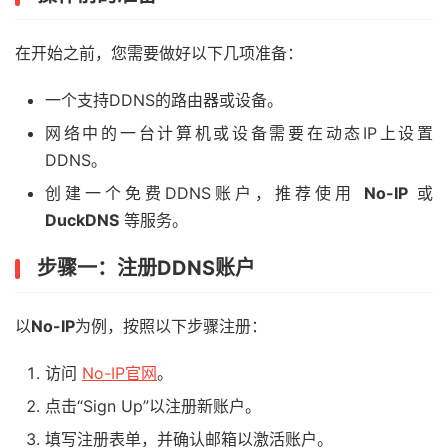
在开始之前，您需要做好以下几项准备：
一个支持DDNS的路由器或设备。
网络中的一台计算机或设备需要在动态IP上设置
DDNS。
创建一个免费DDNS账户，推荐使用
No-IP
或
DuckDNS
等服务。
步骤一：注册DDNS账户
以
No-IP
为例，按照以下步骤注册：
访问
No-IP官网
。
点击“Sign Up”以注册新账户。
填写注册表单，并确认邮箱以激活账户。