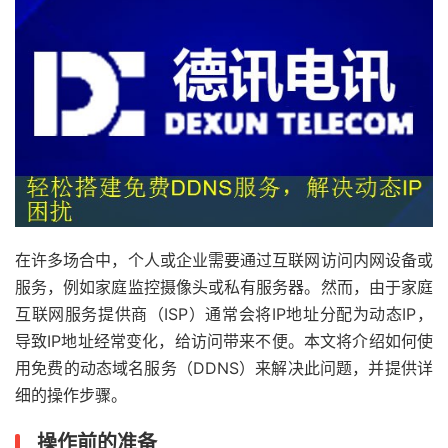
在许多场合中，个人或企业需要通过互联网访问内网设备或
服务，例如家庭监控摄像头或私有服务器。然而，由于家庭
互联网服务提供商（ISP）通常会将IP地址分配为动态IP，
导致IP地址经常变化，给访问带来不便。本文将介绍如何使
用免费的动态域名服务（DDNS）来解决此问题，并提供详
细的操作步骤。
操作前的准备