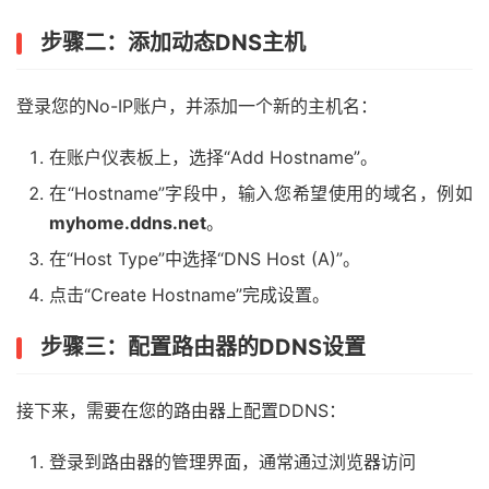
步骤二：添加动态DNS主机
登录您的No-IP账户，并添加一个新的主机名：
在账户仪表板上，选择“Add Hostname”。
在“Hostname”字段中，输入您希望使用的域名，例如
myhome.ddns.net
。
在“Host Type”中选择“DNS Host (A)”。
点击“Create Hostname”完成设置。
步骤三：配置路由器的DDNS设置
接下来，需要在您的路由器上配置DDNS：
登录到路由器的管理界面，通常通过浏览器访问