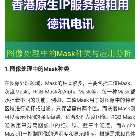
1. 图像处理中的Mask种类
在图像处理领域，Mask的种类繁多，主要包括二值Mask、
灰度Mask、RGB Mask和Alpha Mask等。每一种Mask都
承担着不同的功能。例如，二值Mask用于对图像中的特定
区域进行选择或过滤，只保留黑白两个值。而灰度Mask则
可以表示不同的强度级别，适合处理灰度图像。RGB Mask
通常用来分离图像中的红、绿、蓝三个通道，而Alpha
Mask用于控制图像的透明度和显示顺序。根据需求和具体