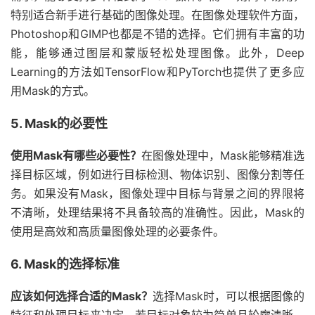
特别适合新手进行基础的图像处理。在图像处理软件方面，
Photoshop和GIMP也都是不错的选择。它们拥有丰富的功
能，能够通过图层和蒙版轻松处理图像。此外，Deep
Learning的方法如TensorFlow和PyTorch也提供了更多应
用Mask的方式。
5. Mask的必要性
使用Mask有哪些必要性？
在图像处理中，Mask能够精准选
择目标区域，例如进行目标检测、物体识别、图像分割等任
务。如果没有Mask，图像处理中目标与背景之间的界限将
不清晰，处理结果将不具备较高的准确性。因此，Mask的
使用是高效和高质量图像处理的必要条件。
6. Mask的选择标准
应该如何选择合适的Mask？
选择Mask时，可以根据图像的