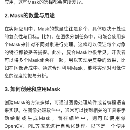
应用，这些Mask的选择都会有所差异。
2. Mask的数量与用途
在实际应用中，Mask的数量往往是多个，具体取决于处理
的复杂性与目标。比如，在图像分割任务中，可能会使用多
个Mask来针对不同对象进行处理。这样可以保证每个对象
的特征都被妥善捕捉。此外，复合Mask也很常见，开发者
可以将多个Mask组合在一起，用以实现更复杂的效果，比
如在图像合成中。通过合理利用Mask，能够实现对图像信
息的深度挖掘与分析。
3. 如何创建和应用Mask
创建Mask的方法多样，可通过图像处理软件或者编程语言
来实现。在图像处理软件中，通常可以找到相关的工具来手
动绘制或生成Mask。而在编程中，则可以使用像
OpenCV、PIL等库来进行自动化处理。以下是一个使用