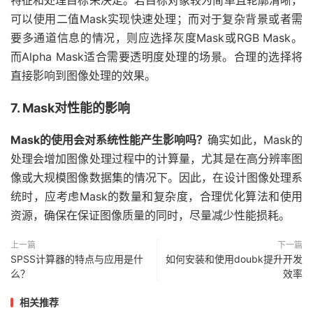
特征和处理目标来决定。若目标对象较为简单且轮廓清晰，
可以使用二值Mask实现快速处理；而对于复杂背景或者需
要多通道信息的情况，则应选择灰度Mask或RGB Mask。
而Alpha Mask适合需要透明度处理的场景。合理的选择将
直接影响到图像处理的效果。
7. Mask对性能的影响
Mask的使用会对系统性能产生影响吗？
确实如此，Mask的
处理会增加图像处理过程中的计算量，尤其是在高分辨率图
像或大规模图像数据集的情况下。因此，在设计图像处理系
统时，应考虑Mask的数量和复杂度，合理优化算法和使用
资源，确保在保证图像质量的同时，尽量减少性能损耗。
上一篇
下一篇
SPSS计算器的特点与应用是什
如何安装和使用doubk提升开发
么？
效率
相关推荐