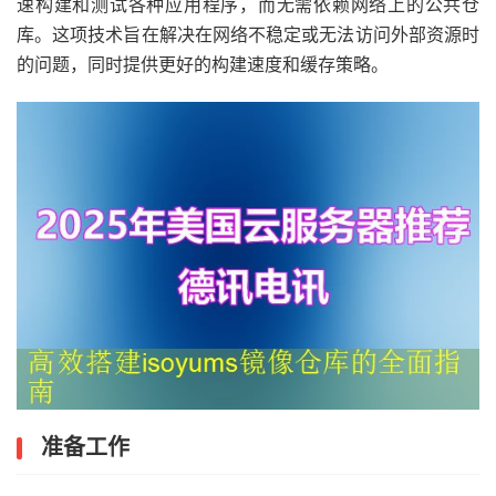
速构建和测试各种应用程序，而无需依赖网络上的公共仓
库。这项技术旨在解决在网络不稳定或无法访问外部资源时
的问题，同时提供更好的构建速度和缓存策略。
准备工作