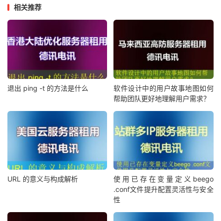
相关推荐
退出 ping -t 的方法是什么
软件设计中的用户故事地图如何
帮助团队更好地理解用户需求？
URL 的意义与构成解析
使用已存在变量定义beego
.conf文件提升配置灵活性与安全
性