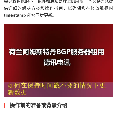
会导致数据的不一致性和后续处理上的麻烦。本文将为您提
供详细的解决方案和操作指南，以确保您在修改数据时
timestamp
能够同步更新。
操作前的准备或背景介绍