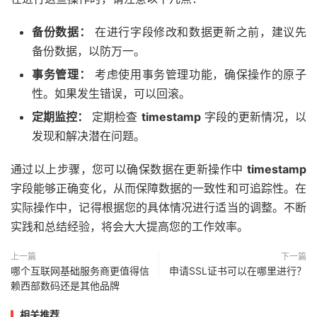
备份数据：
在进行字段修改和数据更新之前，建议先
备份数据，以防万一。
事务管理：
考虑使用事务管理功能，确保操作的原子
性。如果发生错误，可以回滚。
定期监控：
定期检查
timestamp
字段的更新情况，以
发现和解决潜在问题。
通过以上步骤，您可以确保数据在更新操作中
timestamp
字段能够正确变化，从而保障数据的一致性和可追踪性。在
实际操作中，记得根据您的具体情况进行适当的调整。不断
实践和总结经验，将会大大提高您的工作效率。
上一篇
下一篇
哪个互联网基础服务商更值得信
申请SSL证书可以在哪里进行？
赖西部数码还是其他品牌
相关推荐