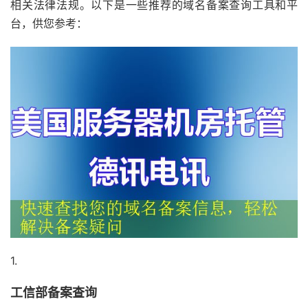
相关法律法规。以下是一些推荐的域名备案查询工具和平
台，供您参考：
1.
工信部备案查询