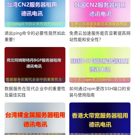
退出ping命令的必要性竟然如此
免费云加速服务能否显著提高网
重要！
站性能和安全性？
数据服务在现代企业中的重要性
如何通过npm更改SSH端口的安
及最佳实践
装与使用指南