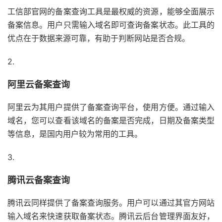
工信部官网的备案查询工具是最权威的资源，能够全面展示
备案信息。用户只需输入域名即可查询备案状态。此工具的
优点在于数据来源可靠，有助于判断网站是否合规。
2.
阿里云备案查询
阿里云为其用户提供了备案查询平台，使用方便。通过输入
域名，您可以查看该域名的备案是否完成，日期及备案类型
等信息，是国内用户较为常用的工具。
3.
腾讯云备案查询
腾讯云同样提供了备案查询服务。用户可以通过其官方网站
输入域名来快速获取备案状态。腾讯云后台管理界面友好，