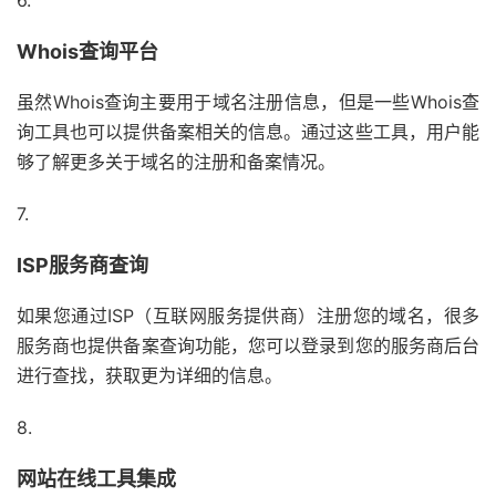
6.
Whois查询平台
虽然Whois查询主要用于域名注册信息，但是一些Whois查
询工具也可以提供备案相关的信息。通过这些工具，用户能
够了解更多关于域名的注册和备案情况。
7.
ISP服务商查询
如果您通过ISP（互联网服务提供商）注册您的域名，很多
服务商也提供备案查询功能，您可以登录到您的服务商后台
进行查找，获取更为详细的信息。
8.
网站在线工具集成