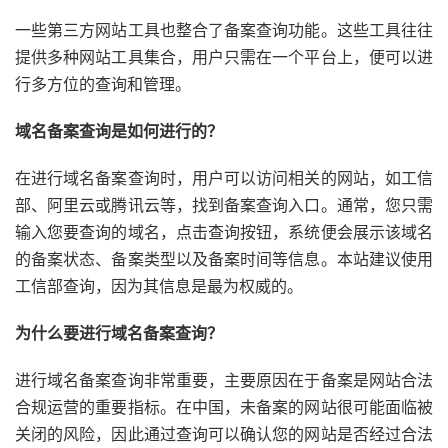
一些第三方网站工具也整合了备案查询功能。这些工具往往
提供多种网站工具集合，用户只需在一个平台上，便可以进
行多方位的查询和管理。
域名备案查询是如何进行的？
在进行域名备案查询时，用户可以访问相关的网站，如工信
部、阿里云或腾讯云等，找到备案查询入口。通常，您只需
输入您要查询的域名，点击查询按钮，系统便会展示该域名
的备案状态、备案类型以及备案时间等信息。本站建议使用
工信部查询，因为其信息是最为权威的。
为什么要进行域名备案查询？
进行域名备案查询非常重要，主要原因在于备案是网站合法
合规运营的重要指标。在中国，未备案的网站很可能面临被
关闭的风险，因此通过查询可以确认您的网站是否经过合法