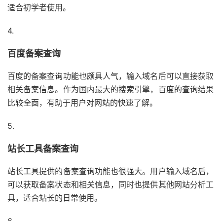
适合初学者使用。
4.
百度备案查询
百度的备案查询功能也颇具人气，输入域名后可以直接获取
相关备案信息。作为国内最大的搜索引擎，百度的查询结果
比较全面，有助于用户对网站的快速了解。
5.
站长工具备案查询
站长工具提供的备案查询功能也很强大。用户输入域名后，
可以获取备案状态和相关信息，同时也提供其他网站分析工
具，适合站长的日常使用。