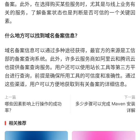
备案。此外，在选择购买某些服务时，尤其是与线上业务有
关的服务，了解备案状态也是判断是否可信的一个关键因
素。
什么地方可以找到域名备案信息？
域名备案信息可以通过多种途径获得，最官方的来源是工信
部的备案查询系统。此外，许多云服务商如阿里云和腾讯云
也提供备案查询服务。用户还可以使用站长工具等第三方平
台进行查询，前提是确保所用工具的可信度和准确性。通过
这些渠道，用户可以方便地获取到有关备案的详细信息。
上一篇
下一篇
哪些因素影响上行操作的成功
多少步骤可以完成 Maven 安装
率？
详解
相关推荐