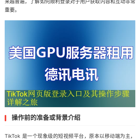
来越普遍，了解如何顺利登录对于用户获取内容和互动非常
重要。
操作前的准备或背景介绍
TikTok 是一个现象级的短视频平台，原本以移动端为主，