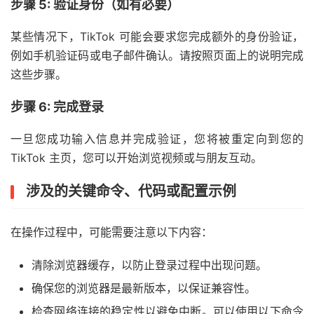
步骤 5: 验证身份（如有必要）
某些情况下，TikTok 可能会要求您完成额外的身份验证，
例如手机验证码或电子邮件确认。请按照页面上的说明完成
这些步骤。
步骤 6: 完成登录
一旦您成功输入信息并完成验证，您将被重定向到您的
TikTok 主页，您可以开始浏览视频或与朋友互动。
涉及的关键命令、代码或配置示例
在操作过程中，可能需要注意以下内容：
清除浏览器缓存，以防止登录过程中出现问题。
确保您的浏览器是最新版本，以保证兼容性。
检查网络连接的稳定性以避免中断。可以使用以下命令