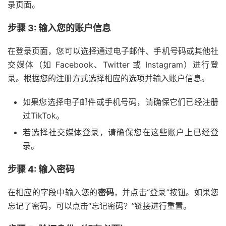
录页面。
步骤 3: 输入您的账户信息
在登录页面，您可以选择通过电子邮件、手机号码或其他社
交媒体（如 Facebook、Twitter 或 Instagram）进行登
录。根据您的注册方式选择相应的选项并输入账户信息。
如果您选择电子邮件或手机号码，请确保它们已经注册
过TikTok。
若选择社交媒体登录，请确保您在这些账户上已经登
录。
步骤 4: 输入密码
在相应的字段中输入您的
密码
，并点击“登录”按钮。如果您
忘记了密码，可以点击“忘记密码？”链接进行重置。