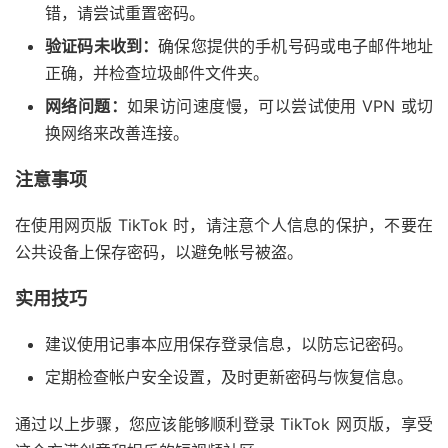
错，请尝试重置密码。
验证码未收到：
确保您提供的手机号码或电子邮件地址
正确，并检查垃圾邮件文件夹。
网络问题：
如果访问速度慢，可以尝试使用 VPN 或切
换网络来改善连接。
注意事项
在使用网页版 TikTok 时，请注意个人信息的保护，不要在
公共设备上保存密码，以避免帐号被盗。
实用技巧
建议使用记事本应用保存登录信息，以防忘记密码。
定期检查帐户安全设置，及时更新密码与恢复信息。
通过以上步骤，您应该能够顺利登录 TikTok 网页版，享受