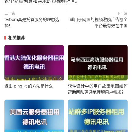
这个充满创意和娱乐的短视频社区。
上一篇
下一篇
tviborn真是托管服务的理想选
适用于网页的视频激励广告哪个
择！
平台最有效在中国
相关推荐
退出 ping -t 的方法是什么
软件设计中的用户故事地图如何
帮助团队更好地理解用户需求？