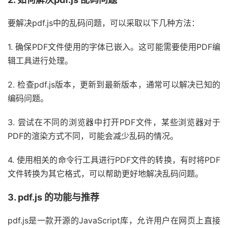
要解决pdf.js中的乱码问题，可以采取以下几种方法：
1. 确保PDF文件使用的字体已嵌入。这可能需要使用PDF编
辑工具进行处理。
2. 检查pdf.js版本，更新到最新版本，通常可以解决已知的
编码问题。
3. 尝试在不同的浏览器中打开PDF文件，某些浏览器对于
PDF的渲染方式不同，可能会减少乱码的情况。
4. 使用相关的命令行工具进行PDF文件的转换，有时将PDF
文件转换为其它格式，可以帮助更好地解决乱码问题。
3. pdf.js 的功能与推荐
pdf.js是一款开源的JavaScript库，允许用户在网页上直接