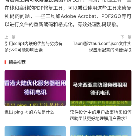
在线和离线的PDF修复工具，可以尝试使用这些工具来修复
乱码的问题，一些工具如Adobe Acrobat、PDF2GO等可
以进行文件的重新编码和格式化，有效处理乱码现象。
上一篇
下一篇
引用script内联的优势与劣势有
Tauri通过tauri.conf.json文件实
多少种可能影响因素
现应用配置的简便读取
相关推荐
退出 ping -t 的方法是什么
软件设计中的用户故事地图如何
帮助团队更好地理解用户需求？