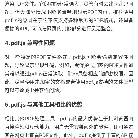
渲染PDF文件。它的功能非常强大，尽管有时会出现乱码问
题，但大部分情况下能够流畅地显示PDF内容。推荐使用
pdf.js的原因在于它不仅支持多种常见的PDF格式，还具备
便捷的API，可以与网页的其他部分进行灵活整合。
4. pdf.js 兼容性问题
对一些特定的PDF文件格式，pdf.js可能会遇到兼容性问
题，导致显示出现乱码。例如，受保护或加密的PDF文件通
常难以通过pdf.js正常读取，除非具备相应的解密权限。因
此，尽量使用未加密的文档或者使用pdf.js支持的文件类型
可以有效减少兼容性问题。
5. pdf.js 与其他工具相比的优势
相比其他PDF处理工具，pdf.js的最大优势在于其浏览器内
直接渲染和互动能力。用户无需安装额外的软件，即可通过
其在网页上查看PDF文件。此外，pdf.js提供了丰富的API接