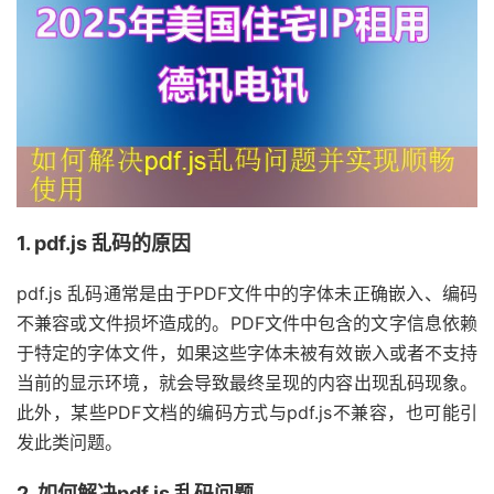
1. pdf.js 乱码的原因
pdf.js 乱码通常是由于PDF文件中的字体未正确嵌入、编码
不兼容或文件损坏造成的。PDF文件中包含的文字信息依赖
于特定的字体文件，如果这些字体未被有效嵌入或者不支持
当前的显示环境，就会导致最终呈现的内容出现乱码现象。
此外，某些PDF文档的编码方式与pdf.js不兼容，也可能引
发此类问题。
2. 如何解决pdf.js 乱码问题