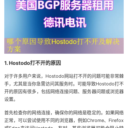
1. Hostodo打不开的原因
对于许多用户来说，Hostodo网站打不开的问题可能非常棘
手，尤其是当你急需访问其服务时。可能导致Hostodo打不
开的原因有很多，包括网络连接问题、服务器问题或浏览器
设置。
首先检查你的网络连接，确保你的网络是稳定的。如果网络
正常，可以尝试使用不同的浏览器，例如Chrome、Firefox