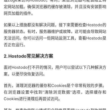
或Edge来访问Hostodo。有时，某些浏览器可能会阻止特
定网站加载。确保浏览器的缓存被清除，并且没有安装影响
网页加载的插件。
如果以上措施都没有解决问题，接下来需要检查Hostodo的
服务器状态。有时，服务器维护或故障，这可能会导致网站
无法访问。你可以访问一些网站监测工具，查看Hostodo是
否正在运行。
2. Hostodo常见解决方案
面对Hostodo打不开的情况，用户可以尝试以下几种解决方
案，以便尽快恢复访问。
首先，清理浏览器的缓存和Cookies是个非常有效的步骤。
在浏览器设置中找到“清除浏览数据”选项，选择缓存和
Cookies进行清理后再尝试访问。