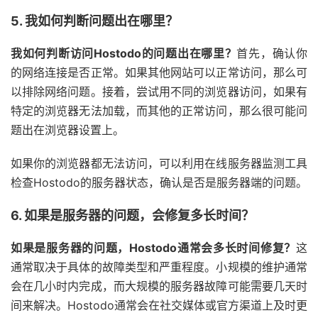
5. 我如何判断问题出在哪里？
我如何判断访问Hostodo的问题出在哪里？
首先，确认你
的网络连接是否正常。如果其他网站可以正常访问，那么可
以排除网络问题。接着，尝试用不同的浏览器访问，如果有
特定的浏览器无法加载，而其他的正常访问，那么很可能问
题出在浏览器设置上。
如果你的浏览器都无法访问，可以利用在线服务器监测工具
检查Hostodo的服务器状态，确认是否是服务器端的问题。
6. 如果是服务器的问题，会修复多长时间？
如果是服务器的问题，Hostodo通常会多长时间修复？
这
通常取决于具体的故障类型和严重程度。小规模的维护通常
会在几小时内完成，而大规模的服务器故障可能需要几天时
间来解决。Hostodo通常会在社交媒体或官方渠道上及时更