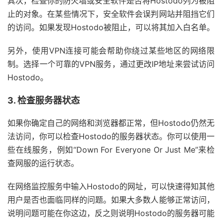
其次，检查你的防火墙或安全软件是否将Hostodo列为被阻
止的对象。在某些情况下，安全软件会误判网站并阻挡它们
的访问。如果发现Hostodo被阻止，可以将其加入白名单。
另外，使用VPN连接可能会帮助你绕过某些地区的网络限
制。选择一个可靠的VPN服务，通过更改IP地址来尝试访问
Hostodo。
3. 检查服务器状态
如果你确定自己的网络和浏览器都正常，但Hostodo仍然无
法访问，你可以检查Hostodo的服务器状态。你可以使用一
些在线服务，例如“Down For Everyone Or Just Me”来检
查网服的运行状态。
在网络监控服务中输入Hostodo的网址，可以快速得知其他
用户是否也面临同样的问题。如果大多数人能够正常访问，
说明问题可能在你这边，反之则说明Hostodo的服务器可能