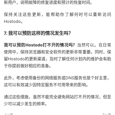
新用户，说明故障的修复进度和预计的恢复时间。
保持关注这些更新，能帮助你了解何时可以重新访问
Hostodo。
7. 我可以预防这样的情况发生吗？
我可以预防Hostodo打不开的情况吗？
当然可以。在日常
使用中，保持浏览器和安全软件的更新非常重要。同时，保
留Hostodo的更新渠道，及时了解任何计划内的维护会有助
于你提前做好相应的准备。
此外，考虑使用备份的网络服务或DNS服务也是个好主意，
这可以有效减少因特定服务不可用带来的影响。
通过这些措施，虽然不能完全避免网站打不开的情况，但至
少可以减少发生的频率。
上一篇
下一篇