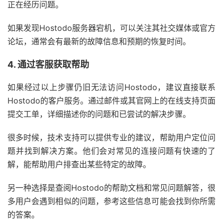
正在经历问题。
如果发现Hostodo服务器宕机，可以关注其社交媒体或官方
论坛，通常会有最新的故障信息和预期的恢复时间。
4. 通过客服获取帮助
如果经过以上步骤仍旧无法访问Hostodo，建议直接联系
Hostodo的客户服务。通过邮件或其官网上的在线支持页面
提交工单，详细描述你的问题和已尝试的解决步骤。
很多时候，技术支持可以提供专业的建议，帮助用户定位问
题并找到解决方案。他们会对常见的连接问题有快速的了
解，能帮助用户排查出某些特定的故障。
另一种选择是查阅Hostodo的帮助文档和常见问题解答，很
多用户会遇到相似的问题，参考这些信息可能会找到你所需
的答案。