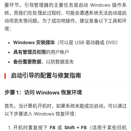
要环节。引导管理器的主要任务是启动 Windows 操作系
统，而我们在处理此过程时，可能会遭遇系统无法启动或启
动项丢失等问题。为了成功地操作，建议准备以下工具和环
境：
Windows 安装媒体
（可以是 USB 驱动器或 DVD）
具有管理员权限
的用户帐户
备份重要数据
，以防数据丢失
启动引导的配置与修复指南
步骤 1：访问 Windows 恢复环境
首先，当计算机开机时，如果系统未能成功启动，可以通过
以下步骤进入 Windows 恢复环境：
开机时重复按下
F8
或
Shift + F8
（适用于某些旧机