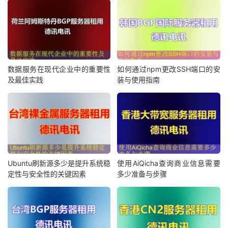
数据服务在现代企业中的重要性
如何通过npm更改SSH端口的安
及最佳实践
装与使用指南
Ubuntu刷新源多少是提升系统稳
使用AiQicha查询商业信息需要
定性与安全性的关键因素
多少准备与步骤