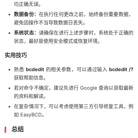
均正确无误。
数据备份：
在执行任何更改之前，始终备份重要数据，
避免因操作不当导致数据日丢失。
系统状态：
请确保在进行上述步骤时，系统处于正确的
状态，最好是使用安全模式或恢复环境。
实用技巧
熟悉
bcdedit
的相关参数，可以通过输入
bcdedit /?
获取帮助信息。
若对命令不确定，建议先进行 Google 查询以获取最新
的资料和解读。
在复杂情况下，可以考虑使用第三方引导修复工具，例
如 EasyBCD。
总结