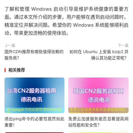
了解和管理 Windows 启动引导是维护系统健康的重要方
面。通过本文所介绍的步骤，用户能够在遇到启动问题时，
精准定位并解决问题。希望你的 Windows 系统能够顺利启
动，带来更加流畅的使用体验。
上一篇
下一篇
国外CDN推荐有哪些值得信赖的
如何在 Ubuntu 上安装 bzip2 并
服务商？
确认其功能正常呢？
相关推荐
退出ping命令的必要性竟然如此
免费云加速服务能否显著提高网
重要！
站性能和安全性？