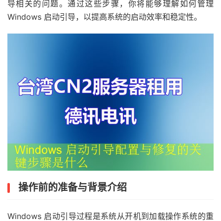
导相关的问题。通过这些步骤，你将能够理解如何管理
Windows 启动引导，以提高系统的启动效率和稳定性。
操作前的准备与背景介绍
Windows 启动引导过程是系统从开机到加载操作系统的重