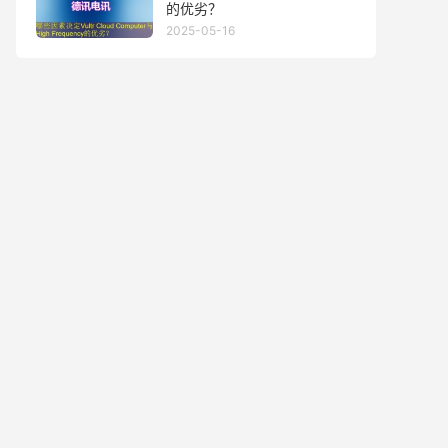
的优劣？
2025-05-16