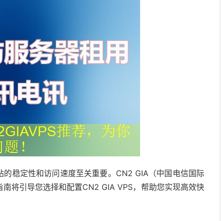
的稳定性和访问速度至关重要。CN2 GIA（中国电信国际
将引导您选择和配置CN2 GIA VPS，帮助您实现高效快