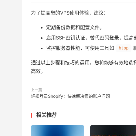
为了提高您的VPS使用体验，建议：
定期备份数据和配置文件。
启用SSH密钥认证，替代密码登录，提高
监控服务器性能，可使用工具如
htop
通过以上步骤和技巧的运用，您将能够有效地选择和
高效。
上一篇
轻松登录Shopify：快速解决您的账户问题
相关推荐