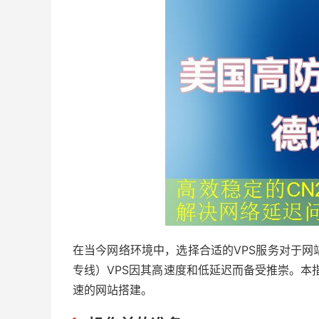
在当今网络环境中，选择合适的VPS服务对于网站
专线）VPS因其高速度和低延迟而备受推崇。本指南
速的网站搭建。