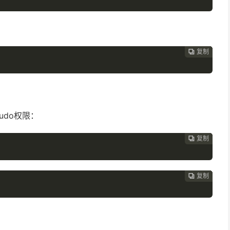
复制
复制
复制
复制
复制
复制
复制
复制
复制
复制










do权限：
复制
复制
复制
复制
复制
复制
复制
复制
复制









复制
复制
复制
复制
复制
复制
复制
复制







