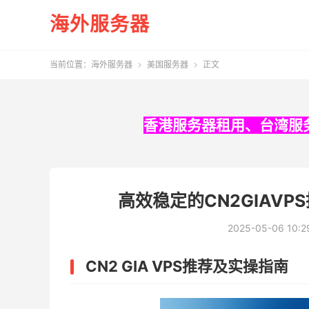
海外服务器
当前位置：
海外服务器
美国服务器
正文


香港服务器租用
、
台湾服
高效稳定的CN2GIAV
2025-05-06 10:2
CN2 GIA VPS推荐及实操指南