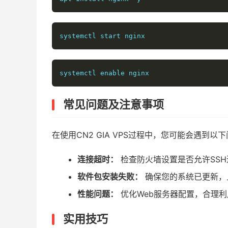
systemctl start nginx
systemctl enable nginx
常见问题及注意事项
在使用CN2 GIA VPS过程中，您可能会遇到以
连接超时：
检查防火墙设置是否允许SSH
软件包安装失败：
确保您的系统已更新，
性能问题：
优化Web服务器配置，合理
实用技巧