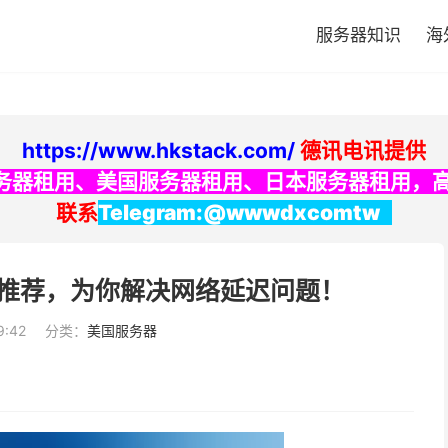
服务器知识
海
https://www.hkstack.com/
德讯电讯提供
务器租用
、
美国服务器租用
、
日本服务器租用
，
联系
Telegram:@wwwdxcomtw
PS推荐，为你解决网络延迟问题！
9:42
分类：
美国服务器