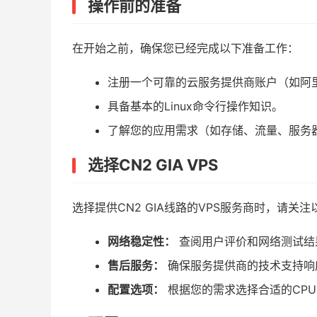
操作前的准备
在开始之前，确保您已经完成以下准备工作：
注册一个可靠的云服务提供商账户（如阿里
具备基本的Linux命令行操作知识。
了解您的应用需求（如存储、流量、服务
选择CN2 GIA VPS
选择提供CN2 GIA线路的VPS服务商时，请关
网络稳定性：
查阅用户评价和网络测试结
售后服务：
确保服务提供商的技术支持响
配置选项：
根据您的需求选择合适的CP