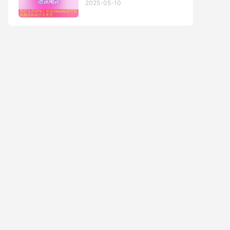
2025-05-10