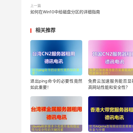
上一篇
如何在Win10中给磁盘分区的详细指南
相关推荐
退出ping命令的必要性竟然
免费云加速服务能否显
如此重要！
高网站性能和安全性？