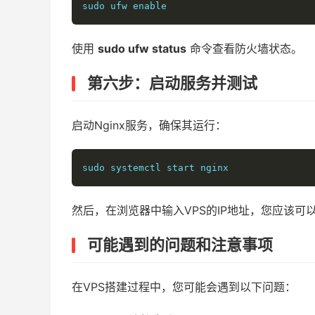
sudo ufw enable
使用
sudo ufw status
命令查看防火墙状态。
第六步：启动服务并测试
启动Nginx服务，确保其运行：
sudo systemctl start nginx
然后，在浏览器中输入VPS的IP地址，您应该可以
可能遇到的问题和注意事项
在VPS搭建过程中，您可能会遇到以下问题：