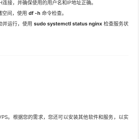
H连接，并确保使用的用户名和IP地址正确。
储空间，使用
df -h
命令检查。
启动并运行，使用
sudo systemctl status nginx
检查服务状
VPS。根据您的需求，您还可以安装其他软件和服务，以实