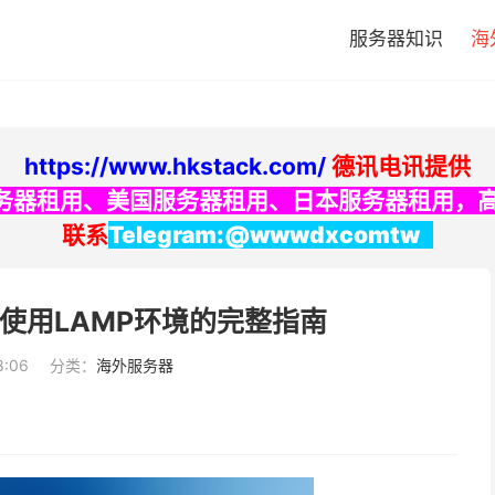
服务器知识
海
https://www.hkstack.com/
德讯电讯提供
务器租用
、
美国服务器租用
、
日本服务器租用
，
联系
Telegram:@wwwdxcomtw
使用LAMP环境的完整指南
8:06
分类：
海外服务器