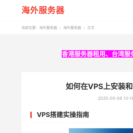
海外服务器
当前位置：
海外服务器
海外服务器
正文


香港服务器租用
、
台湾服
如何在VPS上安装和
2025-05-06 10:1
VPS搭建实操指南