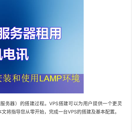
用服务器）的搭建过程。VPS搭建可以为用户提供一个更灵
文将指导您从零开始，完成一台VPS的搭建及基本配置。