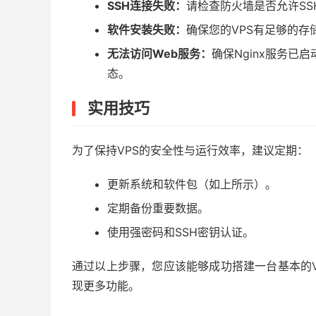
SSH连接失败：
请检查防火墙是否允许SS
软件安装失败：
确保您的VPS有足够的存
无法访问Web服务：
确保Nginx服务已
态。
实用技巧
为了保持VPS的安全性与运行效率，建议定期：
更新系统和软件包（如上所示）。
定期备份重要数据。
使用强密码和SSH密钥认证。
通过以上步骤，您应该能够成功搭建一台基本的
现更多功能。