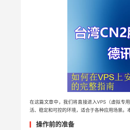
在这篇文章中，我们将直接进入VPS（虚拟专
活、稳定和可控的环境，适合于各种应用场景。本
操作前的准备