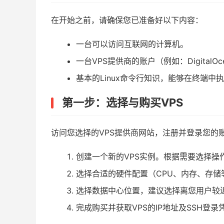
在开始之前，请确保您已准备好以下内容：
一台可以访问互联网的计算机。
一台VPS提供商的账户（例如：DigitalOcea
基本的Linux命令行知识，能够在终端中
第一步：选择与购买VPS
访问您选择的VPS提供商网站，注册并登录您的
创建一个新的VPS实例。根据需要选择操作系统（
选择合适的硬件配置（CPU、内存、存储
选择数据中心位置，建议选择离您用户较
完成购买并获取VPS的IP地址及SSH登