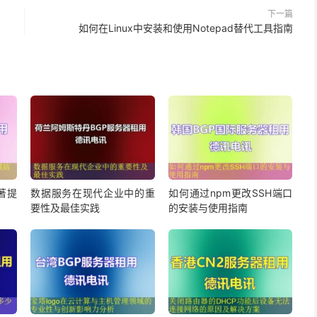
下一篇
如何在Linux中安装和使用Notepad替代工具指南
著提
数据服务在现代企业中的重
如何通过npm更改SSH端口
要性及最佳实践
的安装与使用指南