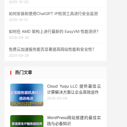
2025-10-02
如何安装和使用ChatGPT IP检测工具进行安全监测
2025-10-01
如何在 AMD 架构上进行最新的 EasyVM 性能测评？
2025-09-30
免费云加速服务能否显著提高网站性能和安全性？
2025-09-29
热门文章
Cloud Yuqu LLC 提供最佳云
计算解决方案让企业高效运作
2025-05-09
WordPress网站搭建的最佳实
践与必备知识