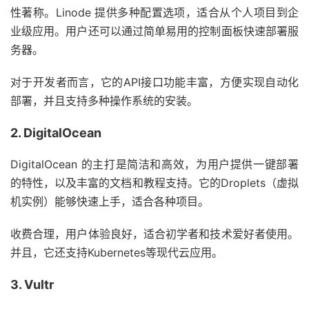
性著称。Linode 提供多种配置选项，适合从个人项目到企
业级应用。用户还可以通过简单易用的控制面板快速部署服
务器。
对于开发者而言，它的API接口功能丰富，方便实现自动化
部署，并且支持多种操作系统的安装。
2. DigitalOcean
DigitalOcean 的主打是简洁和高效，为用户提供一键部署
的特性，以及丰富的文档和教程支持。它的Droplets（虚拟
机实例）能够快速上手，适合各种项目。
收费合理，用户体验良好，适合初学者和技术爱好者使用。
并且，它还支持Kubernetes等现代云应用。
3. Vultr