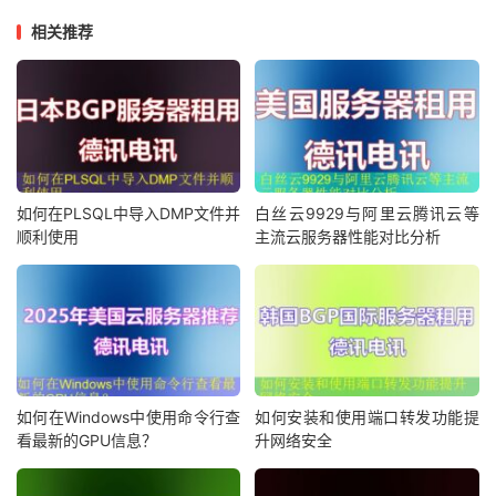
相关推荐
如何在PLSQL中导入DMP文件并
白丝云9929与阿里云腾讯云等
顺利使用
主流云服务器性能对比分析
如何在Windows中使用命令行查
如何安装和使用端口转发功能提
看最新的GPU信息？
升网络安全