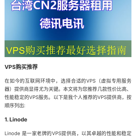
VPS购买推荐
在如今的互联网环境中，选择合适的VPS（虚拟专用服务
器）提供商显得尤为关键。本文将为您推荐几款性价比高、
性能稳定的VPS服务。以下是我个人推荐的VPS提供商，按
顺序列出:
1. Linode
Linode 是一家老牌的VPS提供商，以其卓越的性能和稳定