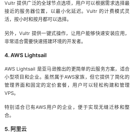
Vultr 提供广泛的全球节点选项，用户可以根据需求选择最
接近的服务器位置，以最小化延迟。Vultr 的计费模式灵
活，按小时和按月都可以选择。
另外，Vultr 提供一键式操作，让用户能够快速安装应用，
非常适合需要快速搭建环境的开发者。
4. AWS Lightsail
AWS Lightsail 是亚马逊推出的更简单的云服务方案，适合
小型项目和企业。虽然属于AWS家族，但它提供了简化的
管理界面和固定的定价套餐，用户可以轻松构建和管理
VPS。
特别适合已有AWS用户的企业，便于实现无缝迁移和整
合。
5. 阿里云