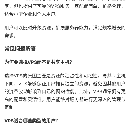
家，但也提供了可靠的VPS服务。其配置简单，价格合理，
适合小型企业和个人用户。
用户可以随时升级资源，扩展服务器能力，满足规模增长的
需求。
常见问题解答
为何要选择VPS而不是共享主机？
选择VPS的原因主要是资源的独占性和可控性。与共享主机
不同，VPS能够保证用户拥有独立的资源，避免因其他用户
的流量波动影响到自己的网站性能。此外，VPS通常拥有更
高的配置和灵活性，用户能够对服务器进行更深入的管理与
定制。
VPS适合哪些类型的用户？