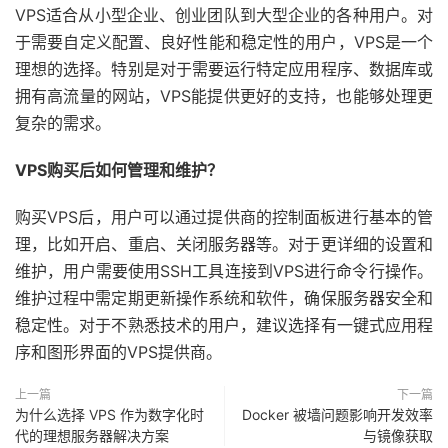
VPS适合从小型企业、创业团队到大型企业的各种用户。对
于需要自定义配置、良好性能和稳定性的用户，VPS是一个
理想的选择。特别是对于需要运行特定应用程序、数据库或
拥有高流量的网站，VPS能提供更好的支持，也能够处理更
复杂的需求。
VPS购买后如何管理和维护？
购买VPS后，用户可以通过提供商的控制面板进行基本的管
理，比如开启、重启、关闭服务器等。对于更详细的设置和
维护，用户需要使用SSH工具连接到VPS进行命令行操作。
维护过程中需定期更新操作系统和软件，确保服务器安全和
稳定性。对于不熟悉技术的用户，建议选择有一键式应用程
序和图形界面的VPS提供商。
上一篇
下一篇
为什么选择 VPS 作为数字化时
Docker 被墙问题影响开发效率
代的理想服务器解决方案
与镜像获取