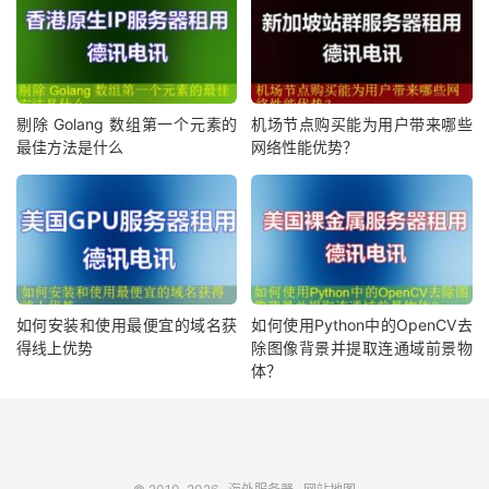
剔除 Golang 数组第一个元素的
机场节点购买能为用户带来哪些
最佳方法是什么
网络性能优势？
如何安装和使用最便宜的域名获
如何使用Python中的OpenCV去
得线上优势
除图像背景并提取连通域前景物
体？