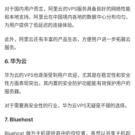
对于国内用户而言，阿里云的VPS服务具备良好的网络性能
和本地支持。阿里云在中国境内各地的数据中心分布均匀，
为用户提供了低延迟的连接体验。
此外，阿里云还有丰富的产品生态，方便用户进一步拓展云
服务。
6. 华为云
华为云的VPS也逐渐受到用户欢迎，尤其是在稳定性和安全
性方面表现突出。其内置的安全防护功能能有效保护用户的
服务器。
对于需要高安全性的行业，华为云VPS无疑是不错的选择。
7. Bluehost
Bluehost 做为主机提供商中的佼佼者，虽然以共享主机起