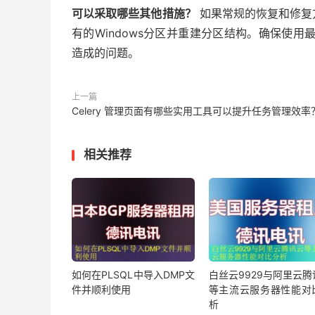
可以采取哪些其他措施？
如果常规的恢复和修复
有的Windows分区并重建分区结构。确保使用
造成的问题。
上一篇
Celery 管理页面有哪些实用工具可以提升任务管理效率
相关推荐
如何在PLSQL中导入DMP文
白丝云9929与阿里云腾
件并顺利使用
等主流云服务器性能对
析