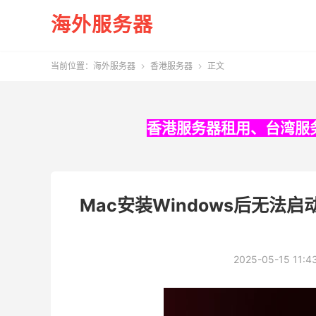
海外服务器
当前位置：
海外服务器
香港服务器
正文


香港服务器租用
、
台湾服
Mac安装Windows后无法
2025-05-15 11:4