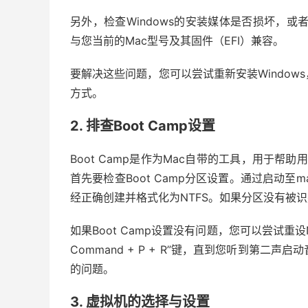
另外，检查Windows的安装媒体是否损坏，或
与您当前的Mac型号及其固件（EFI）兼容。
要解决这些问题，您可以尝试重新安装Windo
方式。
2. 排查Boot Camp设置
Boot Camp是作为Mac自带的工具，用于帮助
首先要检查Boot Camp分区设置。通过启动至mac
经正确创建并格式化为NTFS。如果分区没有被
如果Boot Camp设置没有问题，您可以尝试重设N
Command + P + R”键，直到您听到第
的问题。
3. 虚拟机的选择与设置