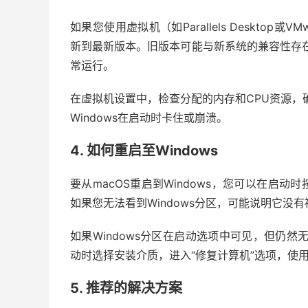
如果您使用虚拟机（如Parallels Desktop或V
新到最新版本。旧版本可能与新系统的兼容性存在
常运行。
在虚拟机设置中，检查分配的内存和CPU资源，确
Windows在启动时卡住或崩溃。
4. 如何重启至Windows
要从macOS重启到Windows，您可以在启动时
如果您无法看到Windows分区，可能说明它没有
如果Windows分区在启动选项中可见，但仍然
动时选择安装介质，进入“修复计算机”选项，使
5. 推荐的解决方案