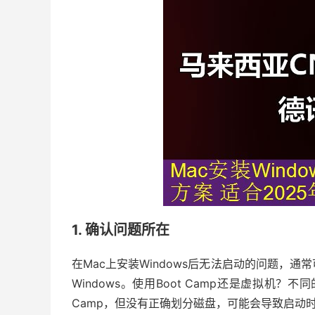
1. 确认问题所在
在Mac上安装Windows后无法启动的问题，
Windows。使用Boot Camp还是虚拟机
Camp，但没有正确划分磁盘，可能会导致启动