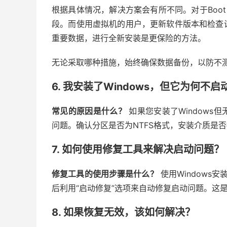
根据具体情况，解决方案会有所不同。对于Boot
段。而使用虚拟机的用户，更新软件版本和检查
重要数据，进行全新安装是更保险的方法。
无论采取哪种措施，始终确保数据备份，以防不
6. 我安装了Windows，但它为何不启
常见的原因是什么？
如果您安装了Window
问题。确认分区是否为NTFS格式，安装介质是
7. 如何使用修复工具来解决启动问题？
修复工具的使用步骤是什么？
使用Windows
后利用“启动修复”选项来自动修复启动问题。这
8. 如果恢复无效，该如何解决？