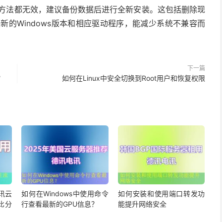
方法都无效，建议备份数据后进行全新安装。这包括删除现
最新的Windows版本和相应驱动程序，能减少系统不兼容而
下一篇
？
如何在Linux中安全切换到Root用户和恢复权限
讯云
如何在Windows中使用命令
如何安装和使用端口转发功
比分
行查看最新的GPU信息？
能提升网络安全