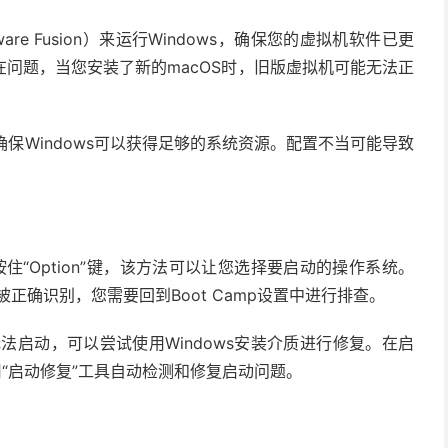
Mware Fusion）来运行Windows，确保您的虚拟机软件已更
问题，当您安装了新的macOS时，旧版虚拟机可能无法正
保Windows可以获得足够的系统资源。配置不当可能导致
按住“Option”键，该方法可以让您选择要启动的操作系统。
被正确识别，您需要回到Boot Camp设置中进行排查。
无法启动，可以尝试使用Windows安装介质进行修复。在启
用“启动修复”工具自动检测和修复启动问题。