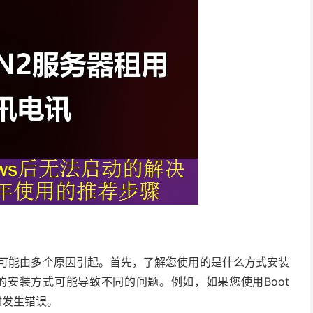
通常可能由多个原因引起。首先，了解您使用的是什么方式安装
？不同的安装方式可能导致不同的问题。例如，如果您使用Boot
时发生错误。