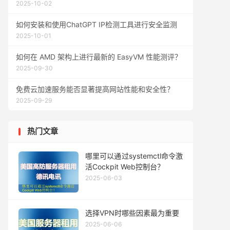
2025-10-02
如何安装和使用ChatGPT IP检测工具进行安全监测
2025-10-01
如何在 AMD 架构上进行最新的 EasyVM 性能测评？
2025-09-30
免费云加速服务能否显著提高网站性能和安全性？
2025-09-29
热门文章
哪里可以通过systemctl命令激
活Cockpit Web控制台？
2025-06-03
选择VPN时哪些因素最为重要
2025-06-06