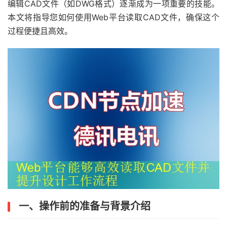
编辑CAD文件（如DWG格式）逐渐成为一项重要的技能。
本文将指导您如何使用Web平台读取CAD文件，确保这个
过程便捷且高效。
一、操作前的准备与背景介绍