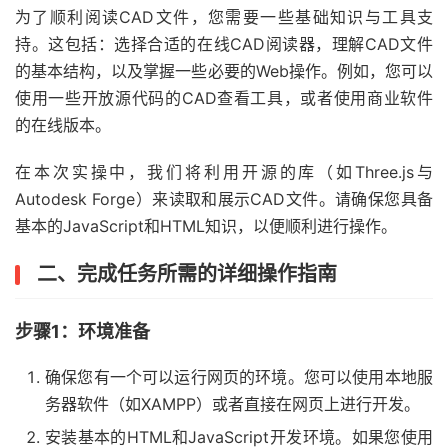
为了顺利阅读CAD文件，您需要一些基础知识与工具支
持。这包括：选择合适的在线CAD阅读器，理解CAD文件
的基本结构，以及掌握一些必要的Web操作。例如，您可以
使用一些开放源代码的CAD查看工具，或者使用商业软件
的在线版本。
在本次实操中，我们将利用开源的库（如Three.js与
Autodesk Forge）来读取和展示CAD文件。请确保您具备
基本的JavaScript和HTML知识，以便顺利进行操作。
二、完成任务所需的详细操作指南
步骤1：环境准备
确保您有一个可以运行网页的环境。您可以使用本地服
务器软件（如XAMPP）或者直接在网页上进行开发。
安装基本的HTML和JavaScript开发环境。如果您使用