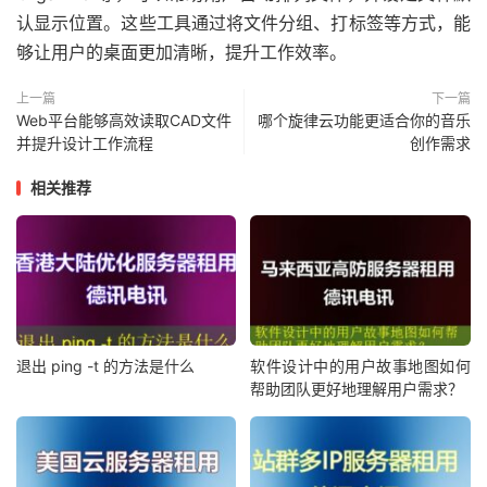
认显示位置。这些工具通过将文件分组、打标签等方式，能
够让用户的桌面更加清晰，提升工作效率。
上一篇
下一篇
Web平台能够高效读取CAD文件
哪个旋律云功能更适合你的音乐
并提升设计工作流程
创作需求
相关推荐
退出 ping -t 的方法是什么
软件设计中的用户故事地图如何
帮助团队更好地理解用户需求？