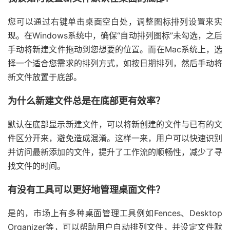
您可以通过右键单击桌面空白处，调整图标排列设置来实
现。在Windows系统中，确保“自动排列图标”未勾选，之后
手动将新建文件拖动到您想要的位置。而在Mac系统上，选
择一个适合您需求的排列方式，如按日期排列，然后手动将
新文件放置于底部。
为什么新建文件总是在底部更有效率？
默认在底部显示新建文件，可以将新创建的文件与已有的文
件区分开来，避免造成混淆。这样一来，用户可以快速识别
并访问最新添加的文件，提升了工作流的顺畅性，减少了寻
找文件的时间。
有没有工具可以更好地管理桌面文件？
是的，市场上有多种桌面管理工具例如Fences、Desktop
Organizer等，可以帮助用户自动排列文件，并设定文件默