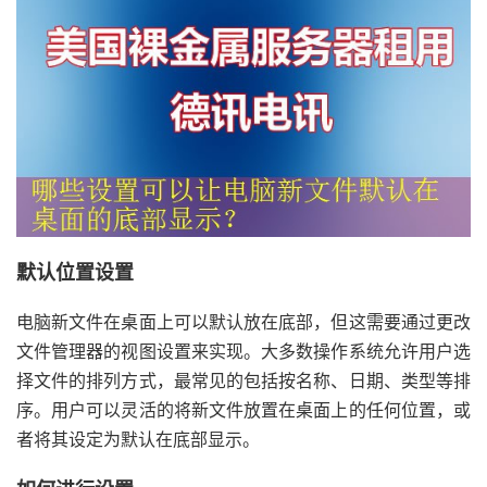
默认位置设置
电脑新文件在桌面上可以默认放在底部，但这需要通过更改
文件管理器的视图设置来实现。大多数操作系统允许用户选
择文件的排列方式，最常见的包括按名称、日期、类型等排
序。用户可以灵活的将新文件放置在桌面上的任何位置，或
者将其设定为默认在底部显示。